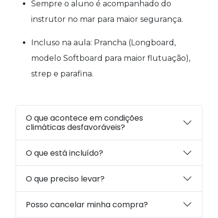
Sempre o aluno é acompanhado do
instrutor no mar para maior segurança.
Incluso na aula: Prancha (Longboard,
modelo Softboard para maior flutuação),
strep e parafina.
O que acontece em condições
climáticas desfavoráveis?
O que está incluído?
O que preciso levar?
Posso cancelar minha compra?