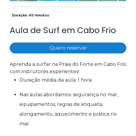
Duração: 60 minutos
Aula de Surf em Cabo Frio
Quero reservar
Aprenda a surfar na Praia do Forte em Cabo Frio
com instrutores experientes!
Duração média da aula: 1 hora
Nas aulas abordamos: segurança no mar,
equipamentos, regras de etiqueta,
alongamento, aquecimento e prática no
mar.