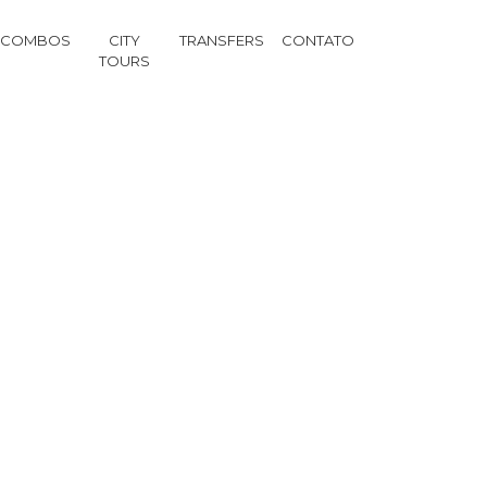
COMBOS
CITY
TRANSFERS
CONTATO
TOURS