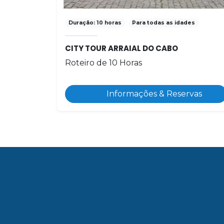
Duração: 10 horas
Para todas as idades
CITY TOUR ARRAIAL DO CABO
Roteiro de 10 Horas
Informações & Reservas