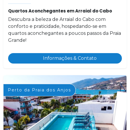
Quartos Aconchegantes em Arraial do Cabo
Descubra a beleza de Arraial do Cabo com
conforto e praticidade, hospedando-se em
quartos aconchegantes a poucos passos da Praia
Grande!
Informações & Contato
Perto da Praia dos Anjos