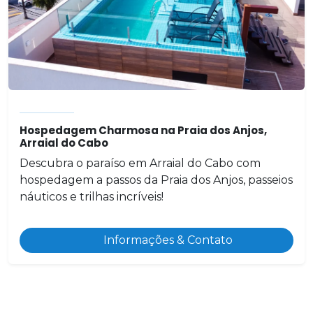
Hospedagem Charmosa na Praia dos Anjos,
Arraial do Cabo
Descubra o paraíso em Arraial do Cabo com
hospedagem a passos da Praia dos Anjos, passeios
náuticos e trilhas incríveis!
Informações & Contato