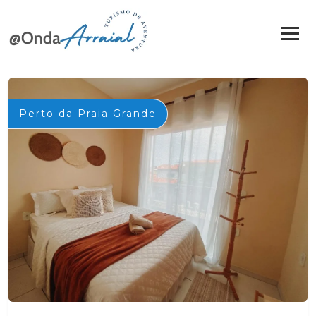
Perto da Praia Grande