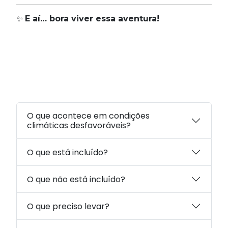
✨
E aí… bora viver essa aventura!
O que acontece em condições
climáticas desfavoráveis?
O que está incluído?
O que não está incluído?
O que preciso levar?